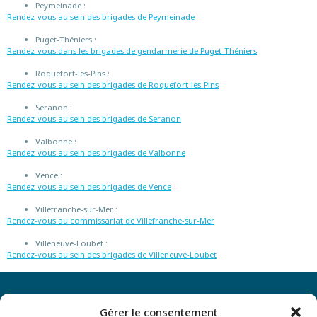
Peymeinade :
Rendez-vous au sein des brigades de Peymeinade
Puget-Théniers :
Rendez-vous dans les brigades de gendarmerie de Puget-Théniers
Roquefort-les-Pins :
Rendez-vous au sein des brigades de Roquefort-les-Pins
Séranon :
Rendez-vous au sein des brigades de Seranon
Valbonne :
Rendez-vous au sein des brigades de Valbonne
Vence :
Rendez-vous au sein des brigades de Vence
Villefranche-sur-Mer :
Rendez-vous au commissariat de Villefranche-sur-Mer
Villeneuve-Loubet :
Rendez-vous au sein des brigades de Villeneuve-Loubet
Gérer le consentement